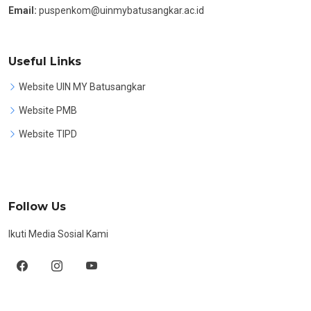
Email:
puspenkom@uinmybatusangkar.ac.id
Useful Links
Website UIN MY Batusangkar
Website PMB
Website TIPD
Follow Us
Ikuti Media Sosial Kami