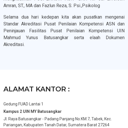
Amran, ST., MA dan Fazlun Reza, S. Psi.,Psikolog
Selama dua hari kedepan kita akan pusatkan mengenai
Standar Akreditasi Pusat Penilaian Kompetensi ASN dan
Peninjauan Fasilitas Pusat Penilaian Kompetensi UIN
Mahmud Yunus Batusangkar serta elaah Dokumen
Akreditasi.
ALAMAT KANTOR :
Gedung FUAD Lantai 1
Kampus 2 UIN MY Batusangkar
Jl. Raya Batusangkar - Padang Panjang No.KM.7, Tabek, Kec.
Pariangan, Kabupaten Tanah Datar, Sumatera Barat 27264