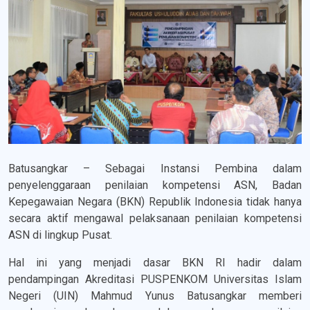
Batusangkar – Sebagai Instansi Pembina dalam
penyelenggaraan penilaian kompetensi ASN, Badan
Kepegawaian Negara (BKN) Republik Indonesia tidak hanya
secara aktif mengawal pelaksanaan penilaian kompetensi
ASN di lingkup Pusat.
Hal ini yang menjadi dasar BKN RI hadir dalam
pendampingan Akreditasi PUSPENKOM Universitas Islam
Negeri (UIN) Mahmud Yunus Batusangkar memberi